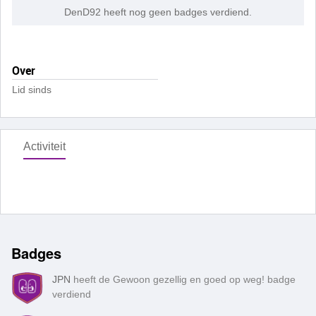
DenD92 heeft nog geen badges verdiend.
Over
Lid sinds
Activiteit
Badges
JPN
heeft de Gewoon gezellig en goed op weg! badge
verdiend