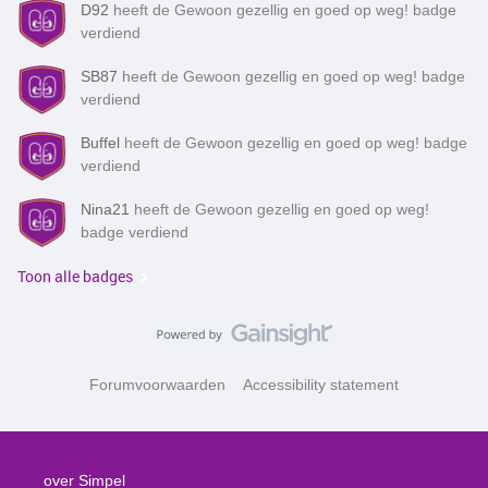
D92
heeft de Gewoon gezellig en goed op weg! badge
verdiend
SB87
heeft de Gewoon gezellig en goed op weg! badge
verdiend
Buffel
heeft de Gewoon gezellig en goed op weg! badge
verdiend
Nina21
heeft de Gewoon gezellig en goed op weg!
badge verdiend
Toon alle badges
Forumvoorwaarden
Accessibility statement
over Simpel