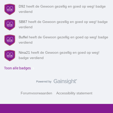
D92
heeft de Gewoon gezellig en goed op weg! badge
verdiend
SB87
heeft de Gewoon gezellig en goed op weg! badge
verdiend
Buffel
heeft de Gewoon gezellig en goed op weg! badge
verdiend
Nina21
heeft de Gewoon gezellig en goed op weg!
badge verdiend
Toon alle badges
Forumvoorwaarden
Accessibility statement