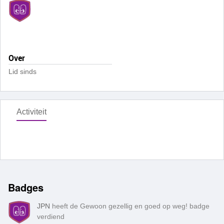
Over
Lid sinds
Activiteit
Badges
JPN
heeft de Gewoon gezellig en goed op weg! badge
verdiend