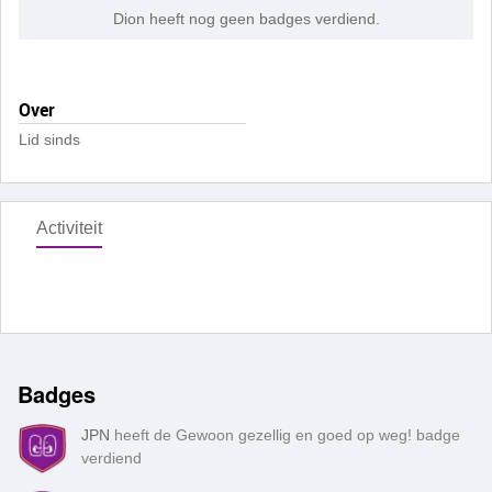
Dion heeft nog geen badges verdiend.
Over
Lid sinds
Activiteit
Badges
JPN
heeft de Gewoon gezellig en goed op weg! badge
verdiend