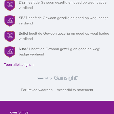
D92
heeft de Gewoon gezellig en goed op weg! badge
verdiend
SB87
heeft de Gewoon gezellig en goed op weg! badge
verdiend
Buffel
heeft de Gewoon gezellig en goed op weg! badge
verdiend
Nina21
heeft de Gewoon gezellig en goed op weg!
badge verdiend
Toon alle badges
Forumvoorwaarden
Accessibility statement
over Simpel