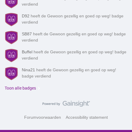
verdiend
D92
heeft de Gewoon gezellig en goed op weg! badge
verdiend
SB87
heeft de Gewoon gezellig en goed op weg! badge
verdiend
Buffel
heeft de Gewoon gezellig en goed op weg! badge
verdiend
Nina21
heeft de Gewoon gezellig en goed op weg!
badge verdiend
Toon alle badges
Forumvoorwaarden
Accessibility statement