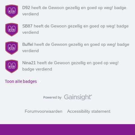
D92
heeft de Gewoon gezellig en goed op weg! badge
verdiend
SB87
heeft de Gewoon gezellig en goed op weg! badge
verdiend
Buffel
heeft de Gewoon gezellig en goed op weg! badge
verdiend
Nina21
heeft de Gewoon gezellig en goed op weg!
badge verdiend
Toon alle badges
Forumvoorwaarden
Accessibility statement