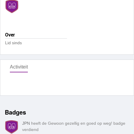
Over
Lid sinds
Activiteit
Badges
JPN
heeft de Gewoon gezellig en goed op weg! badge
verdiend