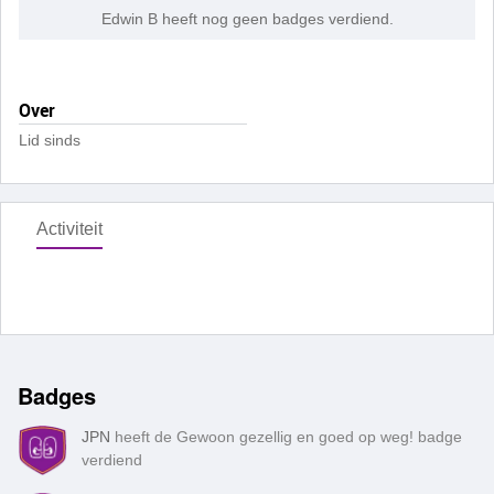
Edwin B heeft nog geen badges verdiend.
Over
Lid sinds
Activiteit
Badges
JPN
heeft de Gewoon gezellig en goed op weg! badge
verdiend