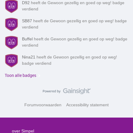
D92
heeft de Gewoon gezellig en goed op weg! badge
verdiend
SB87
heeft de Gewoon gezellig en goed op weg! badge
verdiend
Buffel
heeft de Gewoon gezellig en goed op weg! badge
verdiend
Nina21
heeft de Gewoon gezellig en goed op weg!
badge verdiend
Toon alle badges
Forumvoorwaarden
Accessibility statement
over Simpel