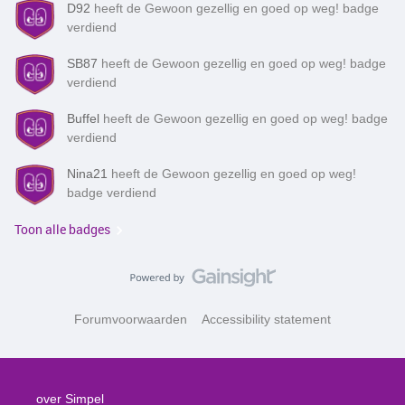
D92
heeft de Gewoon gezellig en goed op weg! badge
verdiend
SB87
heeft de Gewoon gezellig en goed op weg! badge
verdiend
Buffel
heeft de Gewoon gezellig en goed op weg! badge
verdiend
Nina21
heeft de Gewoon gezellig en goed op weg!
badge verdiend
Toon alle badges
Forumvoorwaarden
Accessibility statement
over Simpel