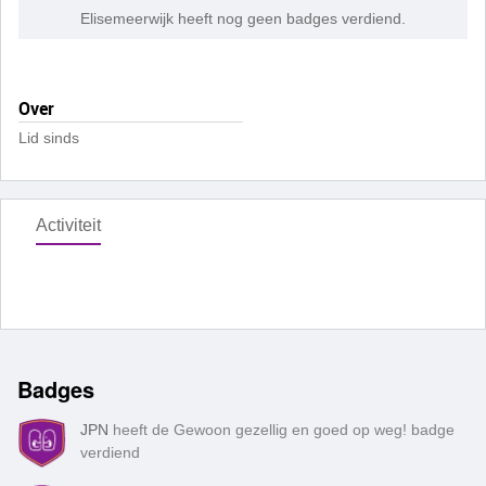
Elisemeerwijk heeft nog geen badges verdiend.
Over
Lid sinds
Activiteit
Badges
JPN
heeft de Gewoon gezellig en goed op weg! badge
verdiend