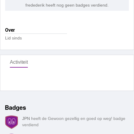
fredederik heeft nog geen badges verdiend.
Over
Lid sinds
Activiteit
Badges
JPN
heeft de Gewoon gezellig en goed op weg! badge
verdiend