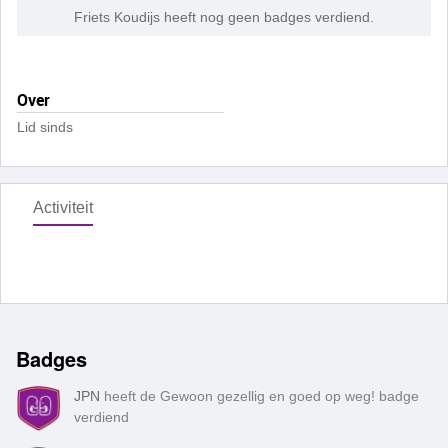
Friets Koudijs heeft nog geen badges verdiend.
Over
Lid sinds
Activiteit
Badges
JPN
heeft de Gewoon gezellig en goed op weg! badge
verdiend