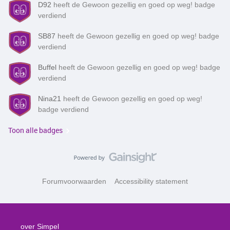
D92
heeft de Gewoon gezellig en goed op weg! badge
verdiend
SB87
heeft de Gewoon gezellig en goed op weg! badge
verdiend
Buffel
heeft de Gewoon gezellig en goed op weg! badge
verdiend
Nina21
heeft de Gewoon gezellig en goed op weg!
badge verdiend
Toon alle badges
Forumvoorwaarden
Accessibility statement
over Simpel