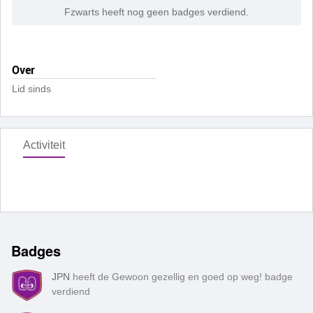
Fzwarts heeft nog geen badges verdiend.
Over
Lid sinds
Activiteit
Badges
JPN
heeft de Gewoon gezellig en goed op weg! badge
verdiend