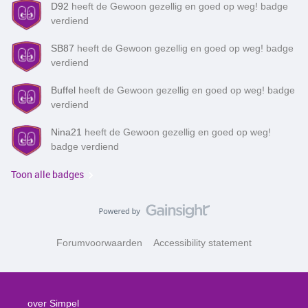
D92
heeft de Gewoon gezellig en goed op weg! badge
verdiend
SB87
heeft de Gewoon gezellig en goed op weg! badge
verdiend
Buffel
heeft de Gewoon gezellig en goed op weg! badge
verdiend
Nina21
heeft de Gewoon gezellig en goed op weg!
badge verdiend
Toon alle badges
Forumvoorwaarden
Accessibility statement
over Simpel