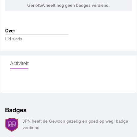
GerlofSA heeft nog geen badges verdiend.
Over
Lid sinds
Activiteit
Badges
JPN
heeft de Gewoon gezellig en goed op weg! badge
verdiend