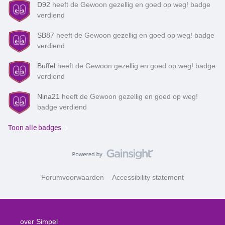
D92
heeft de Gewoon gezellig en goed op weg! badge
verdiend
SB87
heeft de Gewoon gezellig en goed op weg! badge
verdiend
Buffel
heeft de Gewoon gezellig en goed op weg! badge
verdiend
Nina21
heeft de Gewoon gezellig en goed op weg!
badge verdiend
Toon alle badges
Forumvoorwaarden
Accessibility statement
over Simpel