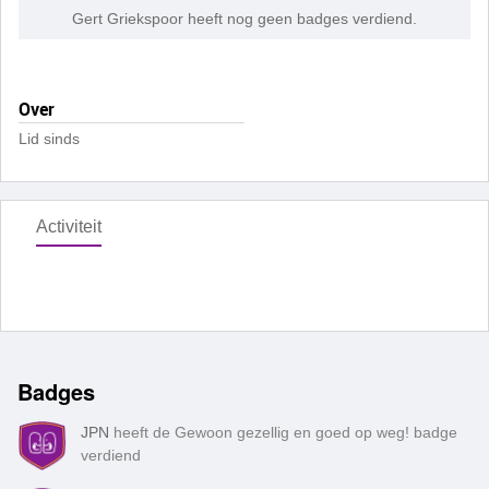
Gert Griekspoor heeft nog geen badges verdiend.
Over
Lid sinds
Activiteit
Badges
JPN
heeft de Gewoon gezellig en goed op weg! badge
verdiend