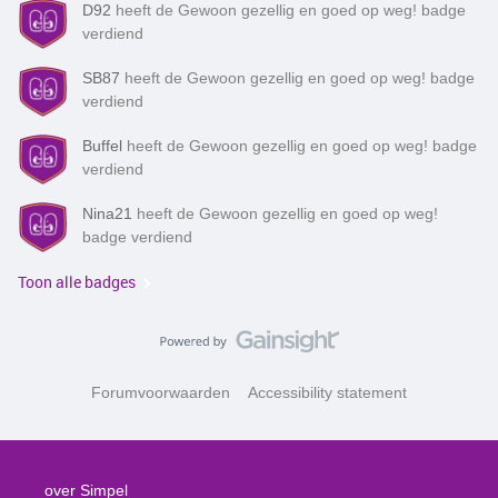
D92
heeft de Gewoon gezellig en goed op weg! badge
verdiend
SB87
heeft de Gewoon gezellig en goed op weg! badge
verdiend
Buffel
heeft de Gewoon gezellig en goed op weg! badge
verdiend
Nina21
heeft de Gewoon gezellig en goed op weg!
badge verdiend
Toon alle badges
Forumvoorwaarden
Accessibility statement
over Simpel