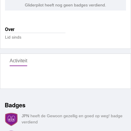
Gliderpilot heeft nog geen badges verdiend.
Over
Lid sinds
Activiteit
Badges
JPN
heeft de Gewoon gezellig en goed op weg! badge
verdiend