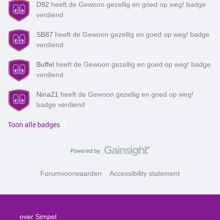
D92
heeft de Gewoon gezellig en goed op weg! badge
verdiend
SB87
heeft de Gewoon gezellig en goed op weg! badge
verdiend
Buffel
heeft de Gewoon gezellig en goed op weg! badge
verdiend
Nina21
heeft de Gewoon gezellig en goed op weg!
badge verdiend
Toon alle badges
Forumvoorwaarden
Accessibility statement
over Simpel