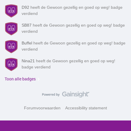
D92
heeft de Gewoon gezellig en goed op weg! badge
verdiend
SB87
heeft de Gewoon gezellig en goed op weg! badge
verdiend
Buffel
heeft de Gewoon gezellig en goed op weg! badge
verdiend
Nina21
heeft de Gewoon gezellig en goed op weg!
badge verdiend
Toon alle badges
Forumvoorwaarden
Accessibility statement