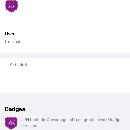
Over
Lid sinds
Activiteit
Badges
JPN
heeft de Gewoon gezellig en goed op weg! badge
verdiend