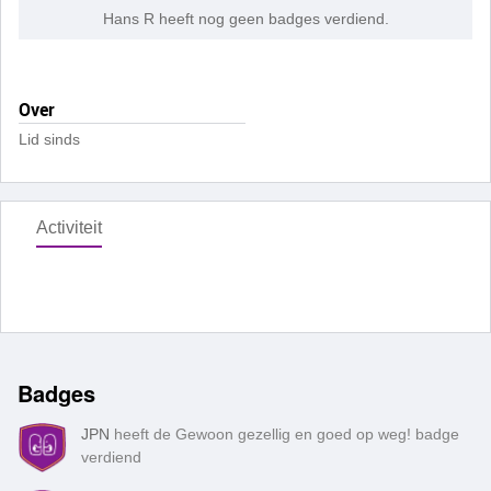
Hans R heeft nog geen badges verdiend.
Over
Lid sinds
Activiteit
Badges
JPN
heeft de Gewoon gezellig en goed op weg! badge
verdiend