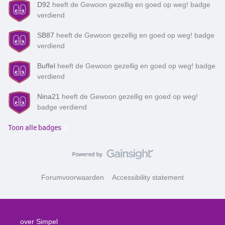
D92
heeft de Gewoon gezellig en goed op weg! badge
verdiend
SB87
heeft de Gewoon gezellig en goed op weg! badge
verdiend
Buffel
heeft de Gewoon gezellig en goed op weg! badge
verdiend
Nina21
heeft de Gewoon gezellig en goed op weg!
badge verdiend
Toon alle badges
Forumvoorwaarden
Accessibility statement
over Simpel