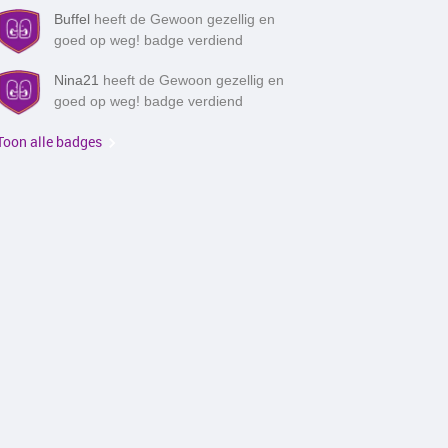
Buffel
heeft de Gewoon gezellig en
goed op weg! badge verdiend
Nina21
heeft de Gewoon gezellig en
goed op weg! badge verdiend
Toon alle badges