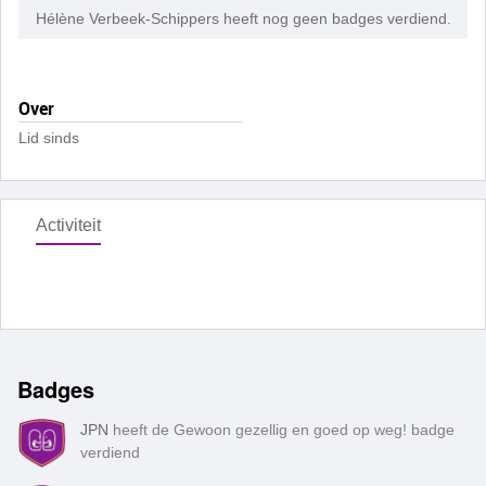
Hélène Verbeek-Schippers heeft nog geen badges verdiend.
Over
Lid sinds
Activiteit
Badges
JPN
heeft de Gewoon gezellig en goed op weg! badge
verdiend