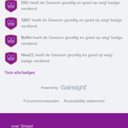
D92
heeft de Gewoon gezellig en goed op weg! badge
verdiend
SB87
heeft de Gewoon gezellig en goed op weg! badge
verdiend
Buffel
heeft de Gewoon gezellig en goed op weg! badge
verdiend
Nina21
heeft de Gewoon gezellig en goed op weg!
badge verdiend
Toon alle badges
Forumvoorwaarden
Accessibility statement
over Simpel