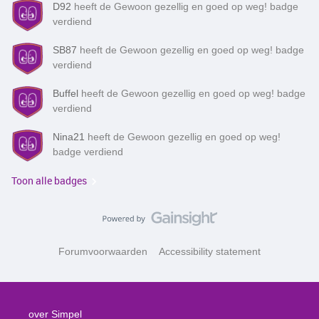
D92
heeft de Gewoon gezellig en goed op weg! badge
verdiend
SB87
heeft de Gewoon gezellig en goed op weg! badge
verdiend
Buffel
heeft de Gewoon gezellig en goed op weg! badge
verdiend
Nina21
heeft de Gewoon gezellig en goed op weg!
badge verdiend
Toon alle badges
Forumvoorwaarden
Accessibility statement
over Simpel