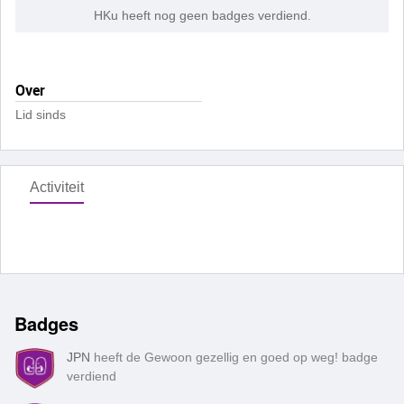
HKu heeft nog geen badges verdiend.
Over
Lid sinds
Activiteit
Badges
JPN
heeft de Gewoon gezellig en goed op weg! badge
verdiend