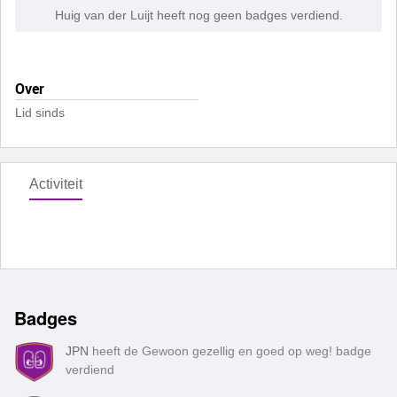
Huig van der Luijt heeft nog geen badges verdiend.
Over
Lid sinds
Activiteit
Badges
JPN
heeft de Gewoon gezellig en goed op weg! badge
verdiend