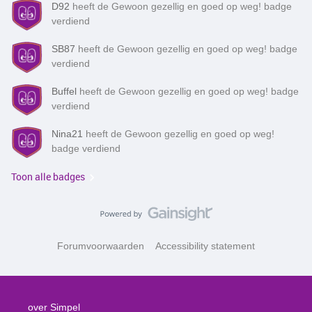
D92
heeft de Gewoon gezellig en goed op weg! badge
verdiend
SB87
heeft de Gewoon gezellig en goed op weg! badge
verdiend
Buffel
heeft de Gewoon gezellig en goed op weg! badge
verdiend
Nina21
heeft de Gewoon gezellig en goed op weg!
badge verdiend
Toon alle badges
Forumvoorwaarden
Accessibility statement
over Simpel