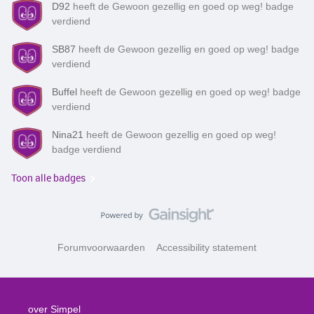
D92
heeft de Gewoon gezellig en goed op weg! badge
verdiend
SB87
heeft de Gewoon gezellig en goed op weg! badge
verdiend
Buffel
heeft de Gewoon gezellig en goed op weg! badge
verdiend
Nina21
heeft de Gewoon gezellig en goed op weg!
badge verdiend
Toon alle badges
Forumvoorwaarden
Accessibility statement
over Simpel