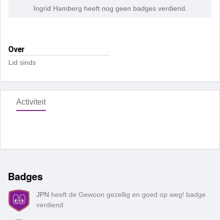
Ingrid Hamberg heeft nog geen badges verdiend.
Over
Lid sinds
Activiteit
Badges
JPN
heeft de Gewoon gezellig en goed op weg! badge
verdiend