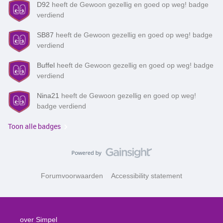
D92
heeft de Gewoon gezellig en goed op weg! badge
verdiend
SB87
heeft de Gewoon gezellig en goed op weg! badge
verdiend
Buffel
heeft de Gewoon gezellig en goed op weg! badge
verdiend
Nina21
heeft de Gewoon gezellig en goed op weg!
badge verdiend
Toon alle badges
Forumvoorwaarden
Accessibility statement
over Simpel