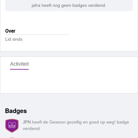
jafra heeft nog geen badges verdiend.
Over
Lid sinds
Activiteit
Badges
JPN
heeft de Gewoon gezellig en goed op weg! badge
verdiend