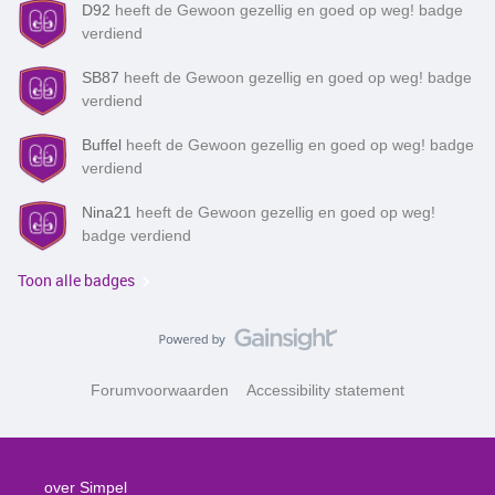
D92
heeft de Gewoon gezellig en goed op weg! badge
verdiend
SB87
heeft de Gewoon gezellig en goed op weg! badge
verdiend
Buffel
heeft de Gewoon gezellig en goed op weg! badge
verdiend
Nina21
heeft de Gewoon gezellig en goed op weg!
badge verdiend
Toon alle badges
Forumvoorwaarden
Accessibility statement
over Simpel