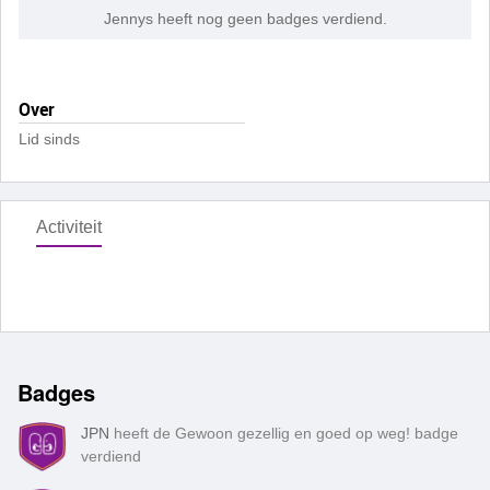
Jennys heeft nog geen badges verdiend.
Over
Lid sinds
Activiteit
Badges
JPN
heeft de Gewoon gezellig en goed op weg! badge
verdiend