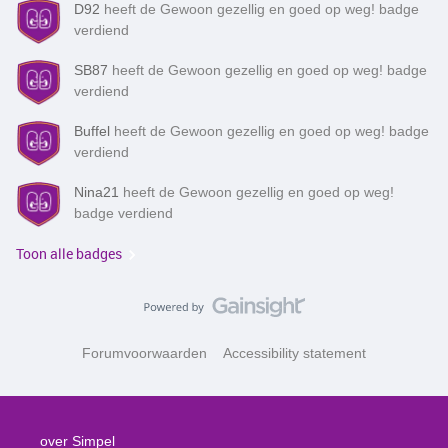
D92
heeft de Gewoon gezellig en goed op weg! badge
verdiend
SB87
heeft de Gewoon gezellig en goed op weg! badge
verdiend
Buffel
heeft de Gewoon gezellig en goed op weg! badge
verdiend
Nina21
heeft de Gewoon gezellig en goed op weg!
badge verdiend
Toon alle badges
Forumvoorwaarden
Accessibility statement
over Simpel