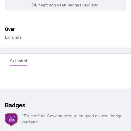
Jill. heeft nog geen badges verdiend.
Over
Lid sinds
Activiteit
Badges
JPN
heeft de Gewoon gezellig en goed op weg! badge
verdiend