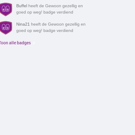
Buffel
heeft de Gewoon gezellig en
goed op weg! badge verdiend
Nina21
heeft de Gewoon gezellig en
goed op weg! badge verdiend
Toon alle badges