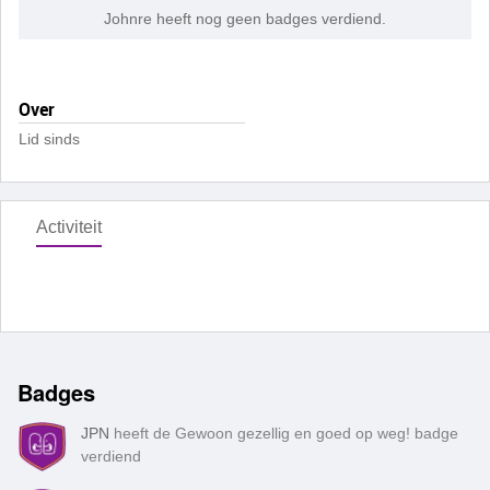
Johnre heeft nog geen badges verdiend.
Over
Lid sinds
Activiteit
Badges
JPN
heeft de Gewoon gezellig en goed op weg! badge
verdiend