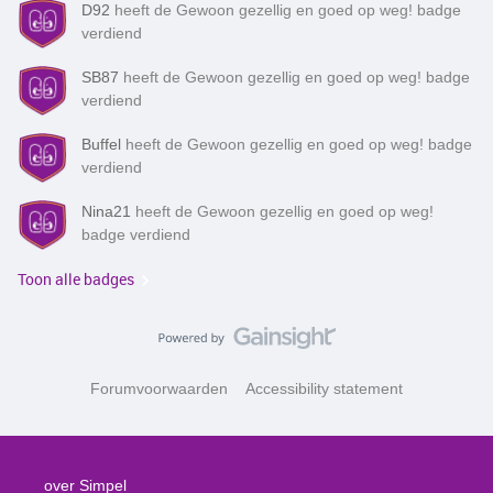
D92
heeft de Gewoon gezellig en goed op weg! badge
verdiend
SB87
heeft de Gewoon gezellig en goed op weg! badge
verdiend
Buffel
heeft de Gewoon gezellig en goed op weg! badge
verdiend
Nina21
heeft de Gewoon gezellig en goed op weg!
badge verdiend
Toon alle badges
Forumvoorwaarden
Accessibility statement
over Simpel