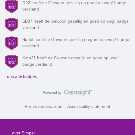
D92
heeft de Gewoon gezellig en goed op weg! badge
verdiend
SB87
heeft de Gewoon gezellig en goed op weg! badge
verdiend
Buffel
heeft de Gewoon gezellig en goed op weg! badge
verdiend
Nina21
heeft de Gewoon gezellig en goed op weg!
badge verdiend
Toon alle badges
Forumvoorwaarden
Accessibility statement
over Simpel