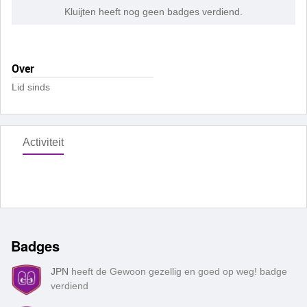
Kluijten heeft nog geen badges verdiend.
Over
Lid sinds
Activiteit
Badges
JPN
heeft de Gewoon gezellig en goed op weg! badge
verdiend