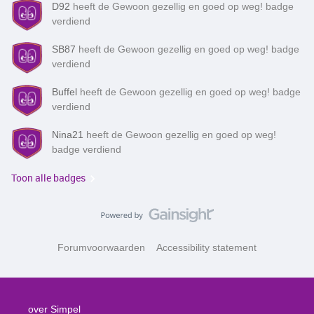
D92
heeft de Gewoon gezellig en goed op weg! badge
verdiend
SB87
heeft de Gewoon gezellig en goed op weg! badge
verdiend
Buffel
heeft de Gewoon gezellig en goed op weg! badge
verdiend
Nina21
heeft de Gewoon gezellig en goed op weg!
badge verdiend
Toon alle badges
Forumvoorwaarden
Accessibility statement
over Simpel