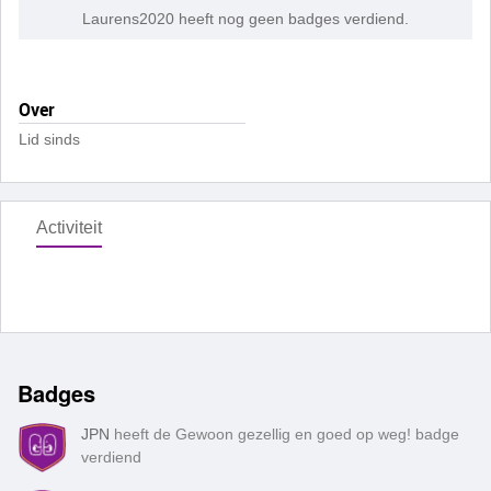
Laurens2020 heeft nog geen badges verdiend.
Over
Lid sinds
Activiteit
Badges
JPN
heeft de Gewoon gezellig en goed op weg! badge
verdiend