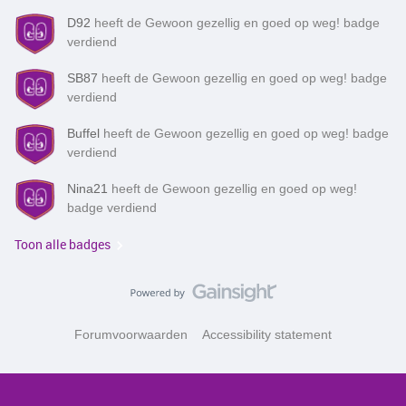
D92
heeft de Gewoon gezellig en goed op weg! badge
verdiend
SB87
heeft de Gewoon gezellig en goed op weg! badge
verdiend
Buffel
heeft de Gewoon gezellig en goed op weg! badge
verdiend
Nina21
heeft de Gewoon gezellig en goed op weg!
badge verdiend
Toon alle badges
Forumvoorwaarden
Accessibility statement