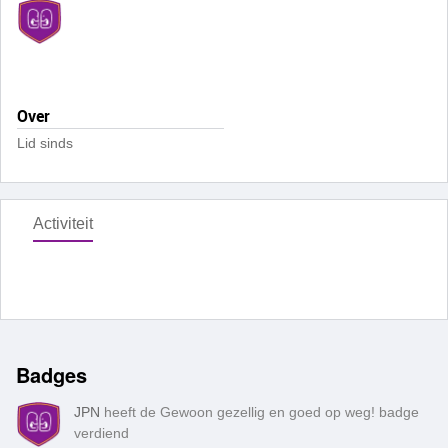
Over
Lid sinds
Activiteit
Badges
JPN
heeft de Gewoon gezellig en goed op weg! badge
verdiend