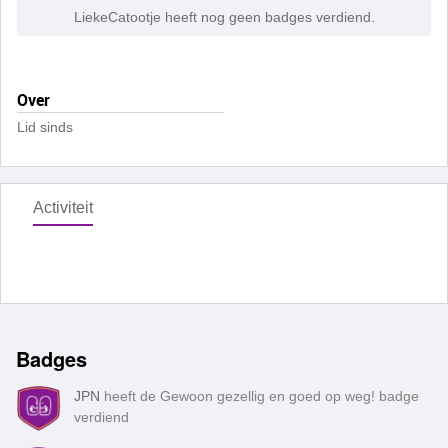
LiekeCatootje heeft nog geen badges verdiend.
Over
Lid sinds
Activiteit
Badges
JPN
heeft de Gewoon gezellig en goed op weg! badge
verdiend