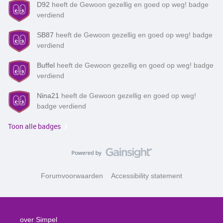
D92
heeft de Gewoon gezellig en goed op weg! badge
verdiend
SB87
heeft de Gewoon gezellig en goed op weg! badge
verdiend
Buffel
heeft de Gewoon gezellig en goed op weg! badge
verdiend
Nina21
heeft de Gewoon gezellig en goed op weg!
badge verdiend
Toon alle badges
Forumvoorwaarden
Accessibility statement
over Simpel