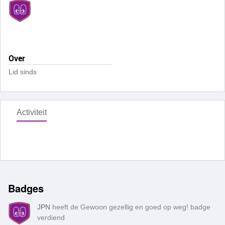
Over
Lid sinds
Activiteit
Badges
JPN
heeft de Gewoon gezellig en goed op weg! badge
verdiend