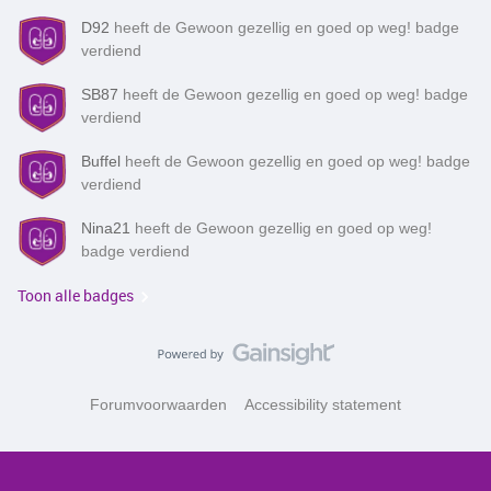
D92
heeft de Gewoon gezellig en goed op weg! badge
verdiend
SB87
heeft de Gewoon gezellig en goed op weg! badge
verdiend
Buffel
heeft de Gewoon gezellig en goed op weg! badge
verdiend
Nina21
heeft de Gewoon gezellig en goed op weg!
badge verdiend
Toon alle badges
Forumvoorwaarden
Accessibility statement