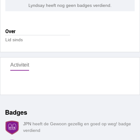
Lyndsay heeft nog geen badges verdiend.
Over
Lid sinds
Activiteit
Badges
JPN
heeft de Gewoon gezellig en goed op weg! badge
verdiend