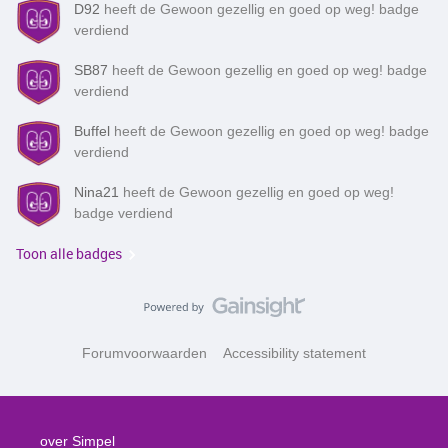
D92
heeft de Gewoon gezellig en goed op weg! badge
verdiend
SB87
heeft de Gewoon gezellig en goed op weg! badge
verdiend
Buffel
heeft de Gewoon gezellig en goed op weg! badge
verdiend
Nina21
heeft de Gewoon gezellig en goed op weg!
badge verdiend
Toon alle badges
Forumvoorwaarden
Accessibility statement
over Simpel