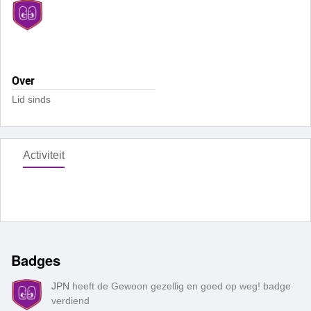
Over
Lid sinds
Activiteit
Badges
JPN
heeft de Gewoon gezellig en goed op weg! badge
verdiend