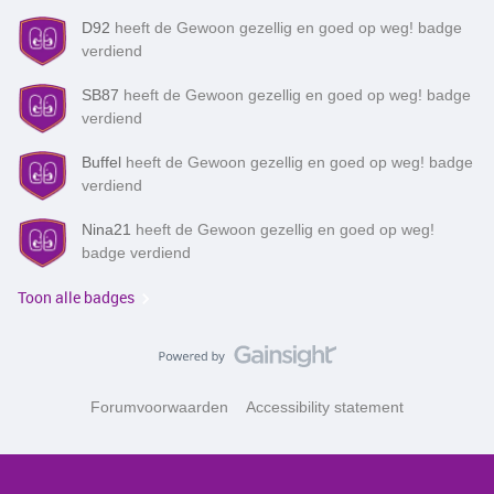
D92
heeft de Gewoon gezellig en goed op weg! badge
verdiend
SB87
heeft de Gewoon gezellig en goed op weg! badge
verdiend
Buffel
heeft de Gewoon gezellig en goed op weg! badge
verdiend
Nina21
heeft de Gewoon gezellig en goed op weg!
badge verdiend
Toon alle badges
Forumvoorwaarden
Accessibility statement