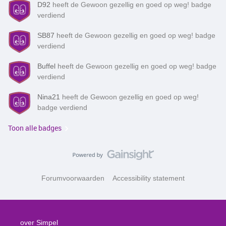
D92
heeft de Gewoon gezellig en goed op weg! badge
verdiend
SB87
heeft de Gewoon gezellig en goed op weg! badge
verdiend
Buffel
heeft de Gewoon gezellig en goed op weg! badge
verdiend
Nina21
heeft de Gewoon gezellig en goed op weg!
badge verdiend
Toon alle badges
Forumvoorwaarden
Accessibility statement
over Simpel