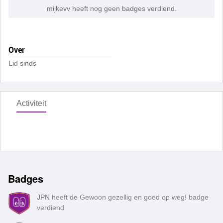
mijkevv heeft nog geen badges verdiend.
Over
Lid sinds
Activiteit
Badges
JPN
heeft de Gewoon gezellig en goed op weg! badge
verdiend