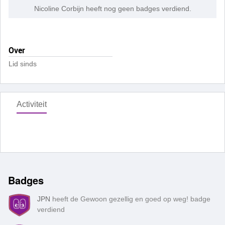
Nicoline Corbijn heeft nog geen badges verdiend.
Over
Lid sinds
Activiteit
Badges
JPN
heeft de Gewoon gezellig en goed op weg! badge
verdiend