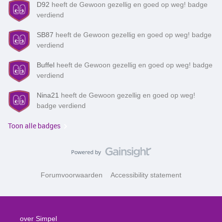
D92
heeft de Gewoon gezellig en goed op weg! badge
verdiend
SB87
heeft de Gewoon gezellig en goed op weg! badge
verdiend
Buffel
heeft de Gewoon gezellig en goed op weg! badge
verdiend
Nina21
heeft de Gewoon gezellig en goed op weg!
badge verdiend
Toon alle badges
Forumvoorwaarden
Accessibility statement
over Simpel