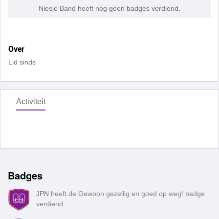
Niesje Band heeft nog geen badges verdiend.
Over
Lid sinds
Activiteit
Badges
JPN
heeft de Gewoon gezellig en goed op weg! badge
verdiend