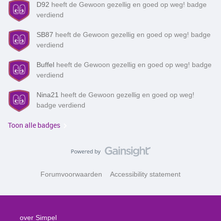
D92
heeft de Gewoon gezellig en goed op weg! badge
verdiend
SB87
heeft de Gewoon gezellig en goed op weg! badge
verdiend
Buffel
heeft de Gewoon gezellig en goed op weg! badge
verdiend
Nina21
heeft de Gewoon gezellig en goed op weg!
badge verdiend
Toon alle badges
Forumvoorwaarden
Accessibility statement
over Simpel