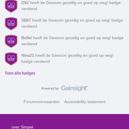
D92
heeft de Gewoon gezellig en goed op weg! badge
verdiend
SB87
heeft de Gewoon gezellig en goed op weg! badge
verdiend
Buffel
heeft de Gewoon gezellig en goed op weg! badge
verdiend
Nina21
heeft de Gewoon gezellig en goed op weg!
badge verdiend
Toon alle badges
Forumvoorwaarden
Accessibility statement
over Simpel