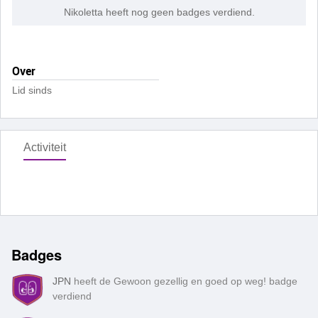
Nikoletta heeft nog geen badges verdiend.
Over
Lid sinds
Activiteit
Badges
JPN
heeft de Gewoon gezellig en goed op weg! badge
verdiend