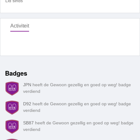
Lid sinds
Activiteit
Badges
JPN
heeft de Gewoon gezellig en goed op weg! badge
verdiend
D92
heeft de Gewoon gezellig en goed op weg! badge
verdiend
SB87
heeft de Gewoon gezellig en goed op weg! badge
verdiend