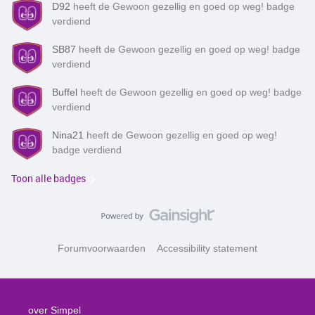
D92
heeft de Gewoon gezellig en goed op weg! badge
verdiend
SB87
heeft de Gewoon gezellig en goed op weg! badge
verdiend
Buffel
heeft de Gewoon gezellig en goed op weg! badge
verdiend
Nina21
heeft de Gewoon gezellig en goed op weg!
badge verdiend
Toon alle badges
Forumvoorwaarden
Accessibility statement
over Simpel