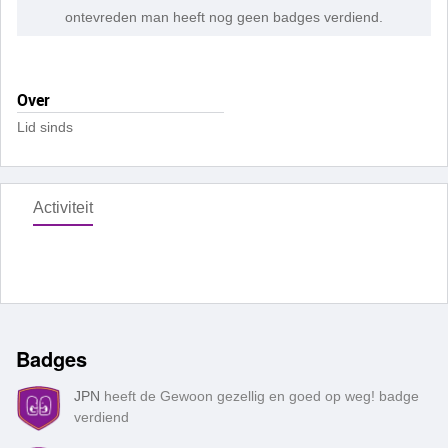
ontevreden man heeft nog geen badges verdiend.
Over
Lid sinds
Activiteit
Badges
JPN
heeft de Gewoon gezellig en goed op weg! badge
verdiend