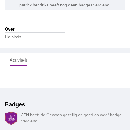
patrick.hendriks heeft nog geen badges verdiend.
Over
Lid sinds
Activiteit
Badges
JPN
heeft de Gewoon gezellig en goed op weg! badge
verdiend