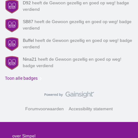
D92
heeft de Gewoon gezellig en goed op weg! badge
verdiend
SB87
heeft de Gewoon gezellig en goed op weg! badge
verdiend
Buffel
heeft de Gewoon gezellig en goed op weg! badge
verdiend
Nina21
heeft de Gewoon gezellig en goed op weg!
badge verdiend
Toon alle badges
Forumvoorwaarden
Accessibility statement
over Simpel