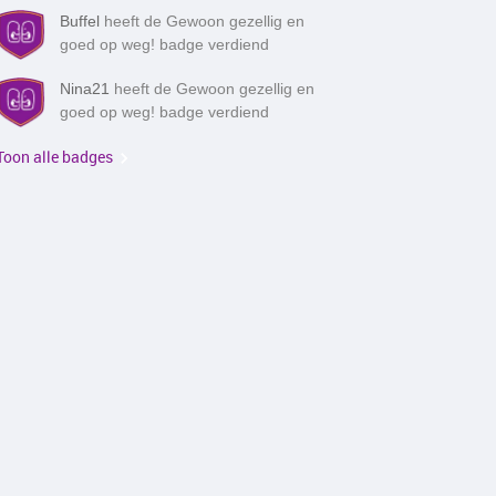
Buffel
heeft de Gewoon gezellig en
goed op weg! badge verdiend
Nina21
heeft de Gewoon gezellig en
goed op weg! badge verdiend
Toon alle badges