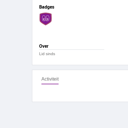
Badges
Over
Lid sinds
Activiteit