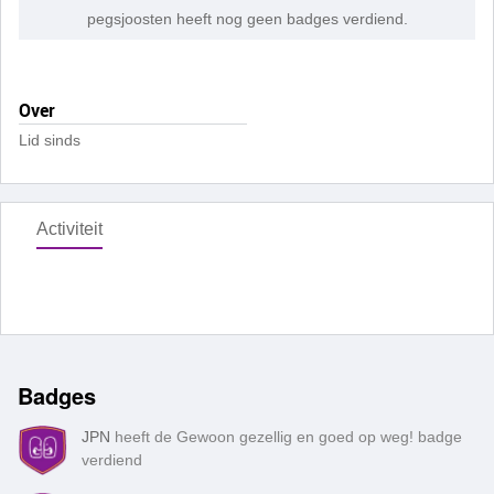
pegsjoosten heeft nog geen badges verdiend.
Over
Lid sinds
Activiteit
Badges
JPN
heeft de Gewoon gezellig en goed op weg! badge
verdiend