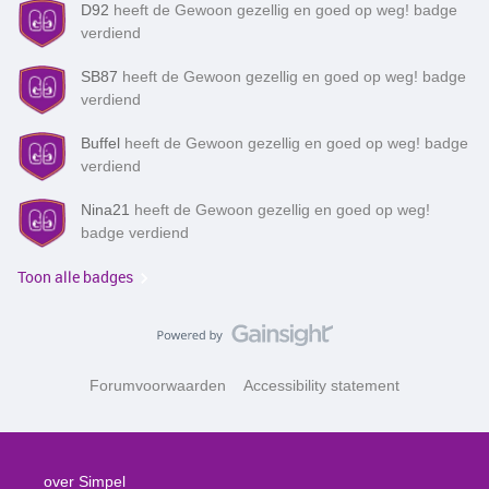
D92
heeft de Gewoon gezellig en goed op weg! badge
verdiend
SB87
heeft de Gewoon gezellig en goed op weg! badge
verdiend
Buffel
heeft de Gewoon gezellig en goed op weg! badge
verdiend
Nina21
heeft de Gewoon gezellig en goed op weg!
badge verdiend
Toon alle badges
Forumvoorwaarden
Accessibility statement
over Simpel