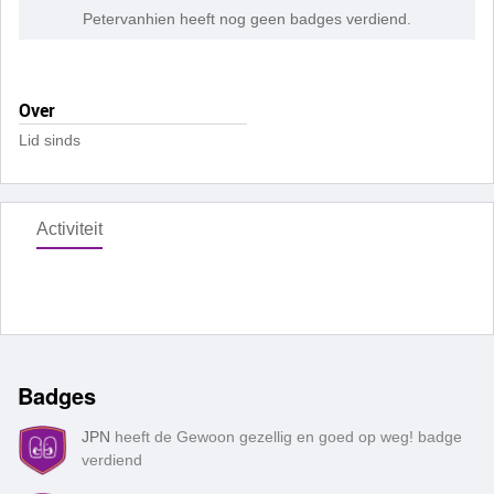
Petervanhien heeft nog geen badges verdiend.
Over
Lid sinds
Activiteit
Badges
JPN
heeft de Gewoon gezellig en goed op weg! badge
verdiend