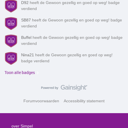
D92
heeft de Gewoon gezellig en goed op weg! badge
verdiend
SB87
heeft de Gewoon gezellig en goed op weg! badge
verdiend
Buffel
heeft de Gewoon gezellig en goed op weg! badge
verdiend
Nina21
heeft de Gewoon gezellig en goed op weg!
badge verdiend
Toon alle badges
Forumvoorwaarden
Accessibility statement
over Simpel