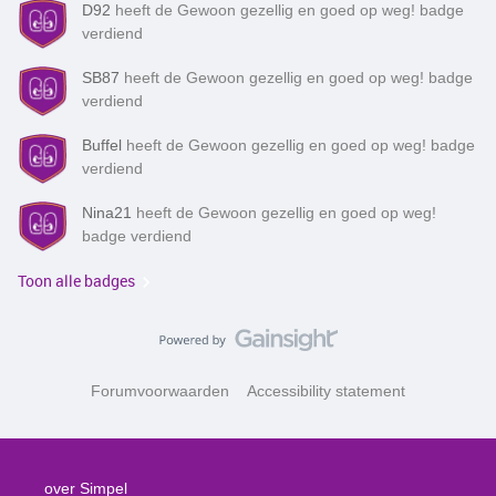
D92
heeft de Gewoon gezellig en goed op weg! badge
verdiend
SB87
heeft de Gewoon gezellig en goed op weg! badge
verdiend
Buffel
heeft de Gewoon gezellig en goed op weg! badge
verdiend
Nina21
heeft de Gewoon gezellig en goed op weg!
badge verdiend
Toon alle badges
Forumvoorwaarden
Accessibility statement
over Simpel