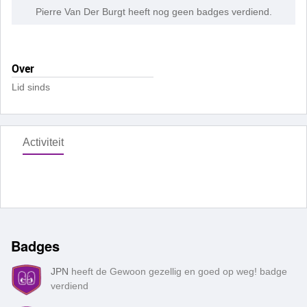
Pierre Van Der Burgt heeft nog geen badges verdiend.
Over
Lid sinds
Activiteit
Badges
JPN
heeft de Gewoon gezellig en goed op weg! badge
verdiend