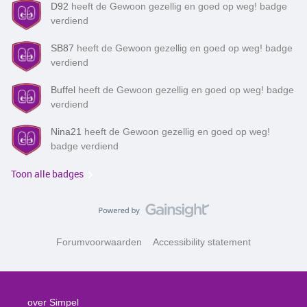
D92
heeft de Gewoon gezellig en goed op weg! badge
verdiend
SB87
heeft de Gewoon gezellig en goed op weg! badge
verdiend
Buffel
heeft de Gewoon gezellig en goed op weg! badge
verdiend
Nina21
heeft de Gewoon gezellig en goed op weg!
badge verdiend
Toon alle badges
Forumvoorwaarden
Accessibility statement
over Simpel