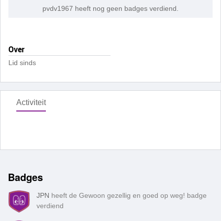
pvdv1967 heeft nog geen badges verdiend.
Over
Lid sinds
Activiteit
Badges
JPN
heeft de Gewoon gezellig en goed op weg! badge
verdiend