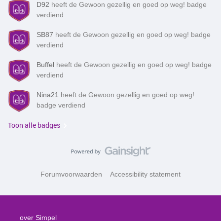
D92
heeft de Gewoon gezellig en goed op weg! badge
verdiend
SB87
heeft de Gewoon gezellig en goed op weg! badge
verdiend
Buffel
heeft de Gewoon gezellig en goed op weg! badge
verdiend
Nina21
heeft de Gewoon gezellig en goed op weg!
badge verdiend
Toon alle badges
Forumvoorwaarden
Accessibility statement
over Simpel