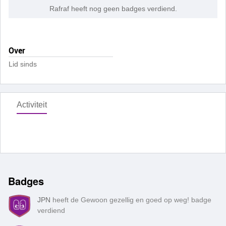
Rafraf heeft nog geen badges verdiend.
Over
Lid sinds
Activiteit
Badges
JPN
heeft de Gewoon gezellig en goed op weg! badge
verdiend