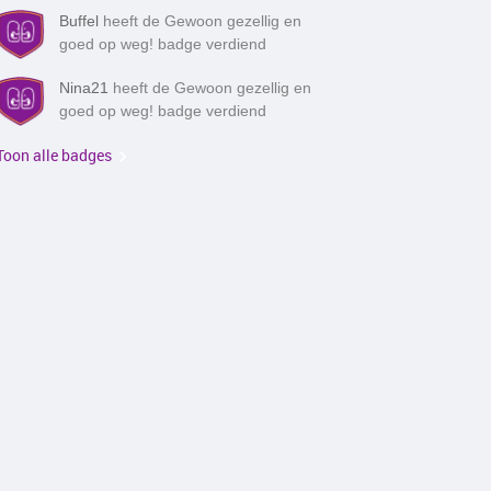
Buffel
heeft de Gewoon gezellig en
goed op weg! badge verdiend
Nina21
heeft de Gewoon gezellig en
goed op weg! badge verdiend
Toon alle badges