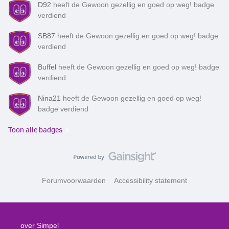
D92
heeft de Gewoon gezellig en goed op weg! badge
verdiend
SB87
heeft de Gewoon gezellig en goed op weg! badge
verdiend
Buffel
heeft de Gewoon gezellig en goed op weg! badge
verdiend
Nina21
heeft de Gewoon gezellig en goed op weg!
badge verdiend
Toon alle badges
Forumvoorwaarden
Accessibility statement
over Simpel