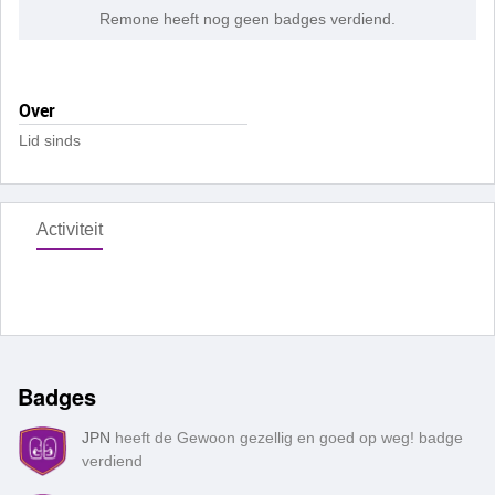
Remone heeft nog geen badges verdiend.
Over
Lid sinds
Activiteit
Badges
JPN
heeft de Gewoon gezellig en goed op weg! badge
verdiend