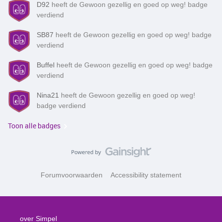
D92
heeft de Gewoon gezellig en goed op weg! badge
verdiend
SB87
heeft de Gewoon gezellig en goed op weg! badge
verdiend
Buffel
heeft de Gewoon gezellig en goed op weg! badge
verdiend
Nina21
heeft de Gewoon gezellig en goed op weg!
badge verdiend
Toon alle badges
Forumvoorwaarden
Accessibility statement
over Simpel