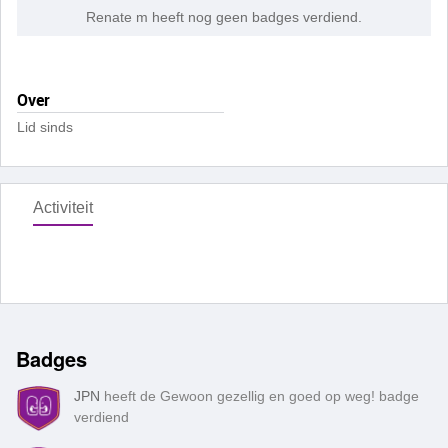
Renate m heeft nog geen badges verdiend.
Over
Lid sinds
Activiteit
Badges
JPN
heeft de Gewoon gezellig en goed op weg! badge
verdiend