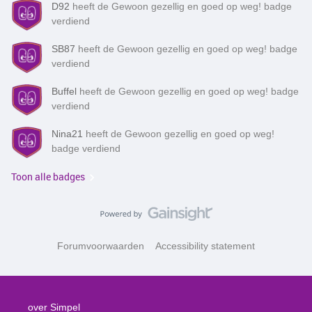
D92
heeft de Gewoon gezellig en goed op weg! badge
verdiend
SB87
heeft de Gewoon gezellig en goed op weg! badge
verdiend
Buffel
heeft de Gewoon gezellig en goed op weg! badge
verdiend
Nina21
heeft de Gewoon gezellig en goed op weg!
badge verdiend
Toon alle badges
Forumvoorwaarden
Accessibility statement
over Simpel