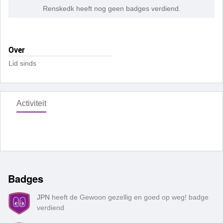
Renskedk heeft nog geen badges verdiend.
Over
Lid sinds
Activiteit
Badges
JPN
heeft de Gewoon gezellig en goed op weg! badge
verdiend