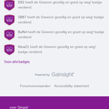
D92
heeft de Gewoon gezellig en goed op weg! badge
verdiend
SB87
heeft de Gewoon gezellig en goed op weg! badge
verdiend
Buffel
heeft de Gewoon gezellig en goed op weg! badge
verdiend
Nina21
heeft de Gewoon gezellig en goed op weg!
badge verdiend
Toon alle badges
Forumvoorwaarden
Accessibility statement
over Simpel