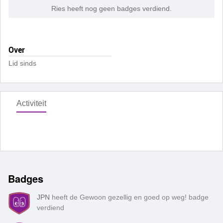
Ries heeft nog geen badges verdiend.
Over
Lid sinds
Activiteit
Badges
JPN
heeft de Gewoon gezellig en goed op weg! badge
verdiend